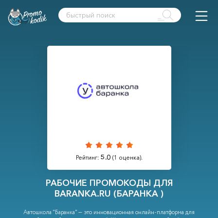
5.0
Рейтинг:
(
1
оценка).
РАБОЧИЕ ПРОМОКОДЫ ДЛЯ
BARANKA.RU (БАРАНКА )
Автошкола "Баранка" — это инновационная онлайн-платформа для