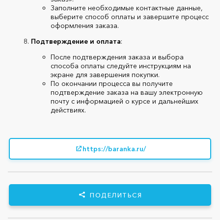
Заполните необходимые контактные данные,
выберите способ оплаты и завершите процесс
оформления заказа.
Подтверждение и оплата
:
После подтверждения заказа и выбора
способа оплаты следуйте инструкциям на
экране для завершения покупки.
По окончании процесса вы получите
подтверждение заказа на вашу электронную
почту с информацией о курсе и дальнейших
действиях.
https://baranka.ru/
ПОДЕЛИТЬСЯ