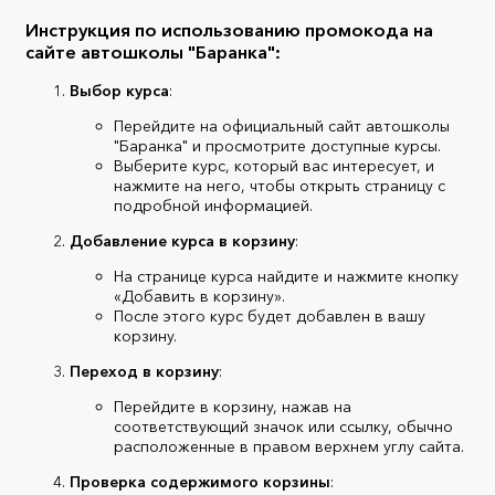
Инструкция по использованию промокода на
сайте автошколы "Баранка":
Выбор курса
:
Перейдите на официальный сайт автошколы
"Баранка" и просмотрите доступные курсы.
Выберите курс, который вас интересует, и
нажмите на него, чтобы открыть страницу с
подробной информацией.
Добавление курса в корзину
:
На странице курса найдите и нажмите кнопку
«Добавить в корзину».
После этого курс будет добавлен в вашу
корзину.
Переход в корзину
:
Перейдите в корзину, нажав на
соответствующий значок или ссылку, обычно
расположенные в правом верхнем углу сайта.
Проверка содержимого корзины
: