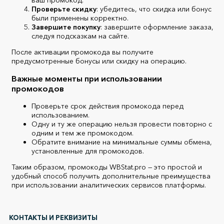
Проверьте скидку
: убедитесь, что скидка или бонус
были применены корректно.
Завершите покупку
: завершите оформление заказа,
следуя подсказкам на сайте.
После активации промокода вы получите
предусмотренные бонусы или скидку на операцию.
Важные моменты при использовании
промокодов
Проверьте срок действия промокода перед
использованием.
Одну и ту же операцию нельзя провести повторно с
одним и тем же промокодом.
Обратите внимание на минимальные суммы обмена,
установленные для промокодов.
Таким образом, промокоды WBStat.pro — это простой и
удобный способ получить дополнительные преимущества
при использовании аналитических сервисов платформы.
КОНТАКТЫ И РЕКВИЗИТЫ