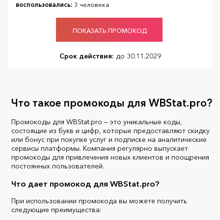
воспользовались:
3 человека
ПОКАЗАТЬ ПРОМОКОД
Срок действия:
до 30.11.2029
Что такое промокоды для WBStat.pro?
Промокоды для WBStat.pro — это уникальные коды,
состоящие из букв и цифр, которые предоставляют скидку
или бонус при покупке услуг и подписке на аналитические
сервисы платформы. Компания регулярно выпускает
промокоды для привлечения новых клиентов и поощрения
постоянных пользователей.
Что дает промокод для WBStat.pro?
При использовании промокода вы можете получить
следующие преимущества: