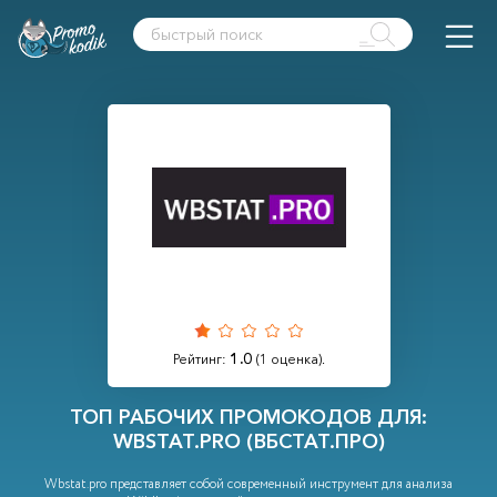
1.0
Рейтинг:
(
1
оценка).
ТОП РАБОЧИХ ПРОМОКОДОВ ДЛЯ:
WBSTAT.PRO (ВБСТАТ.ПРО)
Wbstat.pro представляет собой современный инструмент для анализа