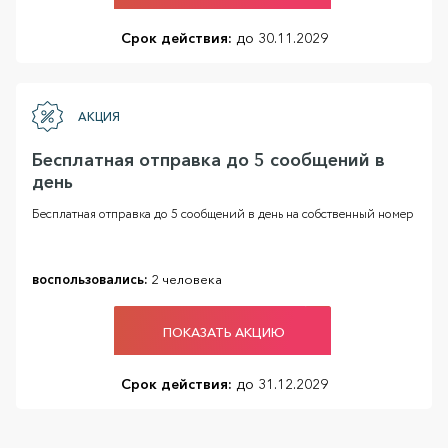
Срок действия:
до 30.11.2029
АКЦИЯ
Бесплатная отправка до 5 сообщений в
день
Бесплатная отправка до 5 сообщений в день на собственный номер
воспользовались:
2 человека
ПОКАЗАТЬ АКЦИЮ
Срок действия:
до 31.12.2029