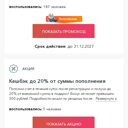
воспользовались:
187 человек
ПОКАЗАТЬ ПРОМОКОД
Срок действия:
до 31.12.2027
АКЦИЯ
Кешбэк до 20% от суммы пополнения
Пополни счет в течение суток после регистрации и получи до
20% от внесенной суммы в подарок! Бонус не может превышать
500 рублей. Подробности акции ты увидишь после
...
Развернуть ↓
воспользовались:
5 человек
ПОКАЗАТЬ АКЦИЮ