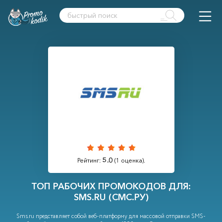
5.0
Рейтинг:
(
1
оценка).
ТОП РАБОЧИХ ПРОМОКОДОВ ДЛЯ:
SMS.RU (СМС.РУ)
Sms.ru представляет собой веб-платформу для массовой отправки SMS-