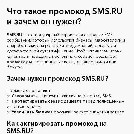
Что такое промокод SMS.RU
и зачем он нужен?
SMS.RU
— это популярный сервис для отправки SMS-
сообщений, который используют бизнесы, маркетологи и
разработчики для рассылки уведомлений, рекламы и
двухфакторной аутентификации. Чтобы привлечь новых
клиентов и поощрить постоянных, сервис предлагает
промокоды
— специальные коды, дающие скидки или
бонусы.
Зачем нужен промокод SMS.RU?
Промокод позволяет:
✅
Сэкономить
— получить скидку на отправку SMS.
✅
Протестировать сервис
дешевле перед полноценным
использованием.
✅
Увеличить бюджет
рассылки за счет снижения затрат.
Как активировать промокод на
SMS.RU?