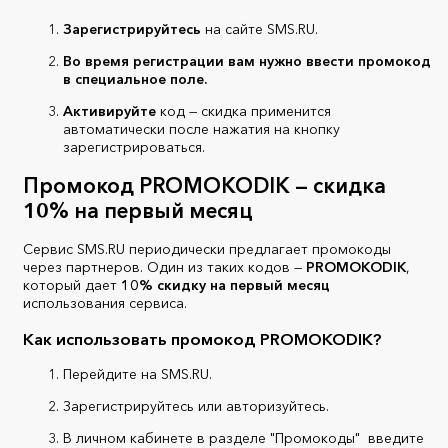
Зарегистрируйтесь
на сайте SMS.RU.
Во время региcтрации вам нужно ввести промокод
в специальное поле.
Активируйте
код — скидка применится
автоматически после нажатия на кнопку
зарегистрироваться.
Промокод PROMOKODIK — скидка
10% на первый месяц
Сервис SMS.RU периодически предлагает промокоды
через партнеров. Один из таких кодов —
PROMOKODIK
,
который дает
10% скидку на первый месяц
использования сервиса.
Как использовать промокод PROMOKODIK?
Перейдите на SMS.RU.
Зарегистрируйтесь или авторизуйтесь.
В личном кабинете в разделе "Промокоды" введите