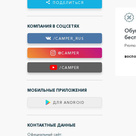
ПОДЕЛИТЬСЯ
КОМПАНИЯ В СОЦСЕТЯХ
Обу
бес
/CAMPER_RUS
Promo 
@CAMPER
воспо
/CAMPER
МОБИЛЬНЫЕ ПРИЛОЖЕНИЯ
ДЛЯ ANDROID
КОНТАКТНЫЕ ДАННЫЕ
Официальный сайт: