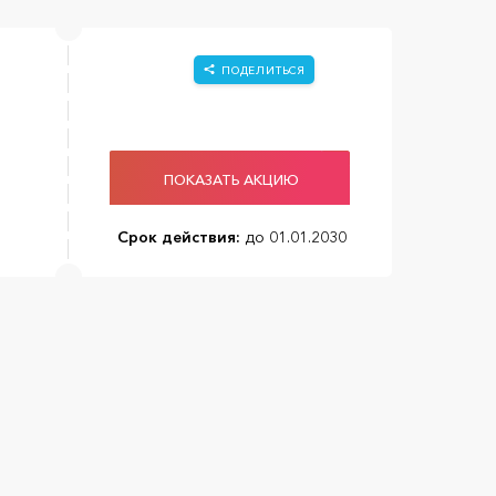
ПОДЕЛИТЬСЯ
ПОКАЗАТЬ АКЦИЮ
Срок действия:
до 01.01.2030