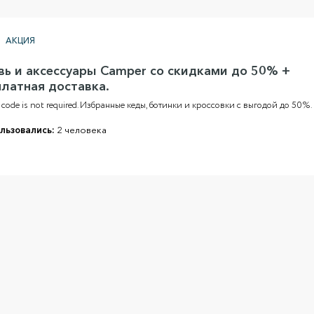
АКЦИЯ
вь и аксессуары Camper со скидками до 50% +
платная доставка.
code is not required. Избранные кеды, ботинки и кроссовки с выгодой до 50%.
льзовались:
2 человека