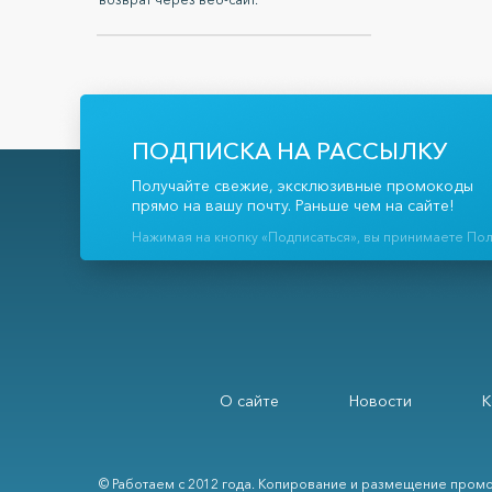
ПОДПИСКА НА РАССЫЛКУ
Получайте свежие, эксклюзивные промокоды
прямо на вашу почту. Раньше чем на сайте!
Нажимая на кнопку «Подписаться», вы принимаете По
О сайте
Новости
К
© Работаем с 2012 года. Копирование и размещение промо