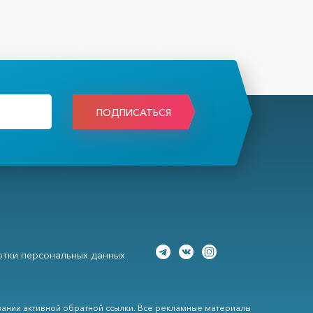
ПОДПИСАТЬСЯ
тки персональных данных
вании активной обратной ссылки. Все рекламные материалы