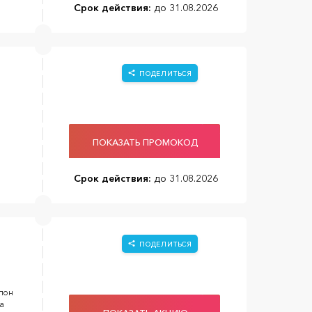
Срок действия:
до 31.08.2026
ПОДЕЛИТЬСЯ
ПОКАЗАТЬ ПРОМОКОД
Срок действия:
до 31.08.2026
ПОДЕЛИТЬСЯ
упон
а