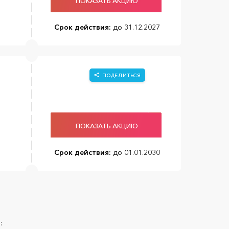
ПОКАЗАТЬ АКЦИЮ
Срок действия:
до 31.12.2027
ПОДЕЛИТЬСЯ
ПОКАЗАТЬ АКЦИЮ
Срок действия:
до 01.01.2030
: