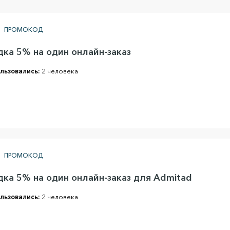
ПРОМОКОД
дка 5% на один онлайн-заказ
льзовались:
2 человека
ПРОМОКОД
дка 5% на один онлайн-заказ для Admitad
льзовались:
2 человека