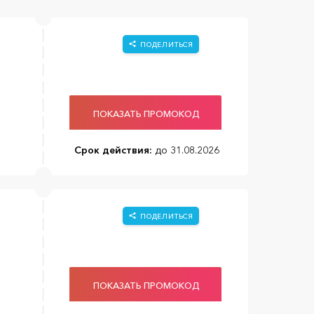
ПОДЕЛИТЬСЯ
ПОКАЗАТЬ ПРОМОКОД
Срок действия:
до 31.08.2026
ПОДЕЛИТЬСЯ
ПОКАЗАТЬ ПРОМОКОД