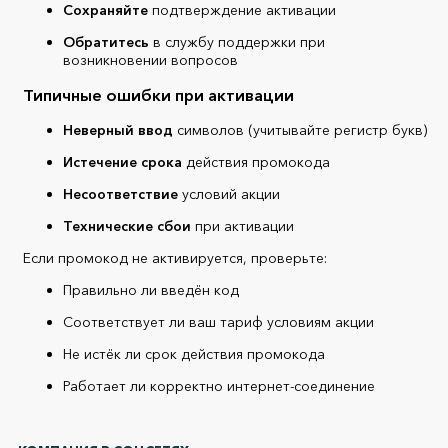
Сохраняйте
подтверждение активации
Обратитесь
в службу поддержки при
возникновении вопросов
Типичные ошибки при активации
Неверный ввод
символов (учитывайте регистр букв)
Истечение срока
действия промокода
Несоответствие
условий акции
Технические сбои
при активации
Если промокод не активируется, проверьте:
Правильно ли введён код
Соответствует ли ваш тариф условиям акции
Не истёк ли срок действия промокода
Работает ли корректно интернет-соединение