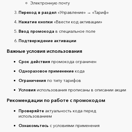
Электронную почту
Переход в раздел
«Управление» → «Тариф»
Нажатие кнопки
«Ввести код активации»
Ввод промокода
в специальное поле
Подтверждение активации
Важные условия использования
Срок действия
промокода ограничен
Одноразовое применение
кода
Ограничения
по типу тарифов
Условия
использования прописаны в описании акции
Рекомендации по работе с промокодом
Проверяйте
актуальность кода перед
использованием
Ознакомьтесь
с условиями применения