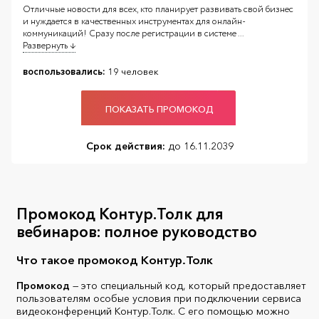
Отличные новости для всех, кто планирует развивать свой бизнес
и нуждается в качественных инструментах для онлайн-
коммуникаций! Сразу после регистрации в системе
...
Развернуть ↓
воспользовались:
19 человек
ПОКАЗАТЬ ПРОМОКОД
Срок действия:
до 16.11.2039
Промокод Контур.Толк для
вебинаров: полное руководство
Что такое промокод Контур.Толк
Промокод
— это специальный код, который предоставляет
пользователям особые условия при подключении сервиса
видеоконференций Контур.Толк. С его помощью можно