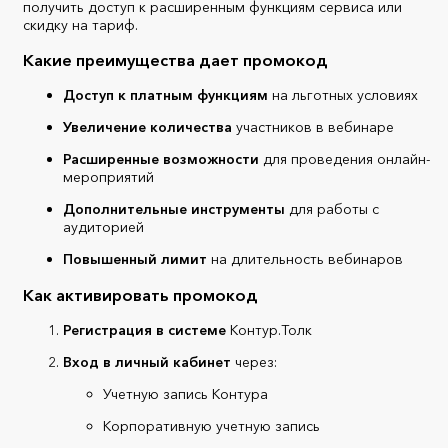
получить доступ к расширенным функциям сервиса или
скидку на тариф.
Какие преимущества дает промокод
Доступ к платным функциям
на льготных условиях
Увеличение количества
участников в вебинаре
Расширенные возможности
для проведения онлайн-
мероприятий
Дополнительные инструменты
для работы с
аудиторией
Повышенный лимит
на длительность вебинаров
Как активировать промокод
Регистрация в системе
Контур.Толк
Вход в личный кабинет
через:
Учетную запись Контура
Корпоративную учетную запись