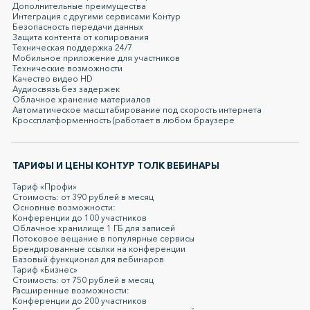
Дополнительные преимущества
Интеграция с другими сервисами Контур
Безопасность передачи данных
Защита контента от копирования
Техническая поддержка 24/7
Мобильное приложение для участников
Технические возможности
Качество видео HD
Аудиосвязь без задержек
Облачное хранение материалов
Автоматическое масштабирование под скорость интернета
Кроссплатформенность (работает в любом браузере
ТАРИФЫ И ЦЕНЫ КОНТУР ТОЛК ВЕБИНАРЫ
Тариф «Профи»
Стоимость: от 390 рублей в месяц
Основные возможности:
Конференции до 100 участников
Облачное хранилище 1 ГБ для записей
Потоковое вещание в популярные сервисы
Брендированные ссылки на конференции
Базовый функционал для вебинаров
Тариф «Бизнес»
Стоимость: от 750 рублей в месяц
Расширенные возможности:
Конференции до 200 участников