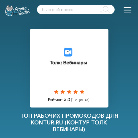
5.0
Рейтинг:
(
1
оценка).
ТОП РАБОЧИХ ПРОМОКОДОВ ДЛЯ
KONTUR.RU (КОНТУР ТОЛК
ВЕБИНАРЫ)