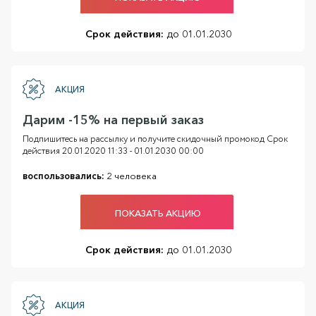
Срок действия:
до 01.01.2030
АКЦИЯ
Дарим -15% на первый заказ
Подпишитесь на рассылку и получите скидочный промокод Срок
действия 20.01.2020 11:33 - 01.01.2030 00:00
воспользовались:
2 человека
ПОКАЗАТЬ АКЦИЮ
Срок действия:
до 01.01.2030
АКЦИЯ