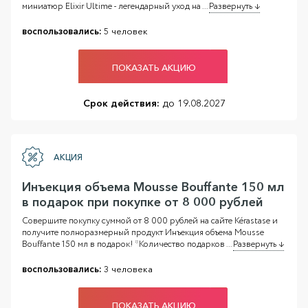
миниатюр Elixir Ultime - легендарный уход на
...
Развернуть ↓
воспользовались:
5 человек
ПОКАЗАТЬ АКЦИЮ
Срок действия:
до 19.08.2027
АКЦИЯ
Инъекция объема Mousse Bouffante 150 мл
в подарок при покупке от 8 000 рублей
Совершите покупку суммой от 8 000 рублей на сайте Kérastase и
получите полноразмерный продукт Инъекция объема Mousse
Bouffante 150 мл в подарок! *Количество подарков
...
Развернуть ↓
воспользовались:
3 человека
ПОКАЗАТЬ АКЦИЮ