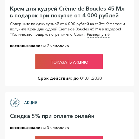
Крем для кудрей Crème de Boucles 45 Мл
в подарок при покупке от 4 000 рублей
Совершите покупку суммой от 4 000 рублей на сайте Kérastase и
получите Крем для кудрей Crème de Boucles 45 Мл в подарок!
*Количество подарков ограничено. Срок
...
Развернуть ↓
воспользовались:
2 человека
ПОКАЗАТЬ АКЦИЮ
Срок действия:
до 01.01.2030
АКЦИЯ
Скидка 5% при оплате онлайн
воспользовались:
3 человека