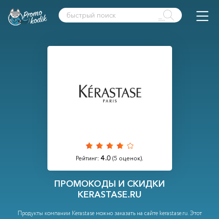
4.0
Рейтинг:
(
5
оценок).
ПРОМОКОДЫ И СКИДКИ
KERASTASE.RU
Продукты компании Kerastase можно заказать на сайте kerastase.ru. Этот