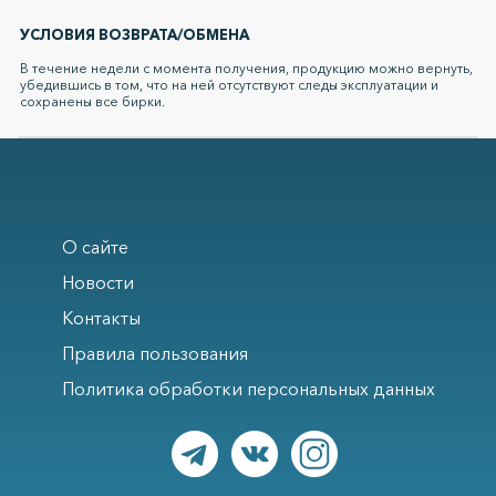
УСЛОВИЯ ВОЗВРАТА/ОБМЕНА
В течение недели с момента получения, продукцию можно вернуть,
убедившись в том, что на ней отсутствуют следы эксплуатации и
сохранены все бирки.
О сайте
Новости
Контакты
Правила пользования
Политика обработки персональных данных