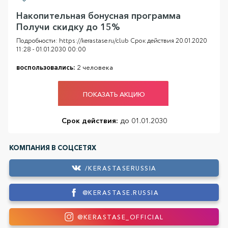
Накопительная бонусная программа
Получи скидку до 15%
Подробности: https://kerastase.ru/club Срок действия 20.01.2020
11:28 - 01.01.2030 00:00
воспользовались:
2 человека
ПОКАЗАТЬ АКЦИЮ
Срок действия:
до 01.01.2030
КОМПАНИЯ В СОЦСЕТЯХ
/KERASTASERUSSIA
@KERASTASE.RUSSIA
@KERASTASE_OFFICIAL