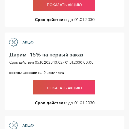
ПОКАЗАТЬ АКЦИЮ
Срок действия:
до 01.01.2030
АКЦИЯ
Дарим -15% на первый заказ
Срок действия 05.10.2020 13:02 - 01.01.2030 00:00
воспользовались:
2 человека
ПОКАЗАТЬ АКЦИЮ
Срок действия:
до 01.01.2030
АКЦИЯ