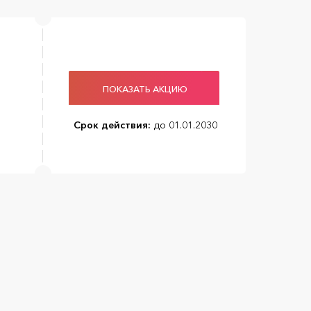
ПОКАЗАТЬ АКЦИЮ
Срок действия:
до 01.01.2030