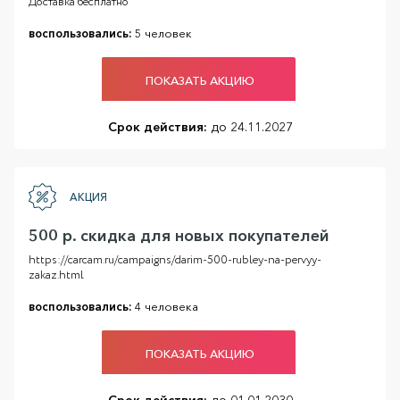
Доставка бесплатно
воспользовались:
5 человек
ПОКАЗАТЬ АКЦИЮ
Срок действия:
до 24.11.2027
АКЦИЯ
500 р. скидка для новых покупателей
https://carcam.ru/campaigns/darim-500-rubley-na-pervyy-
zakaz.html
воспользовались:
4 человека
ПОКАЗАТЬ АКЦИЮ