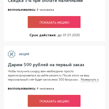
Скидка 5% при оплате наличными
воспользовались:
4 человека
ПОКАЗАТЬ АКЦИЮ
Срок действия:
до 01.01.2030
АКЦИЯ
Дарим 500 рублей на первый заказ
Чтобы получить скидку, вам необходимо просто
зарегистрироваться на сайте carcam.ru. После этого на ваш
персональный счёт будет начислено 500 бонусных
...
Развернуть ↓
воспользовались:
4 человека
ПОКАЗАТЬ АКЦИЮ