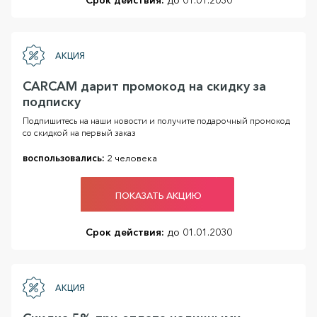
Срок действия:
до 01.01.2030
АКЦИЯ
CARCAM дарит промокод на скидку за
подписку
Подпишитесь на наши новости и получите подарочный промокод
со скидкой на первый заказ
воспользовались:
2 человека
ПОКАЗАТЬ АКЦИЮ
Срок действия:
до 01.01.2030
АКЦИЯ