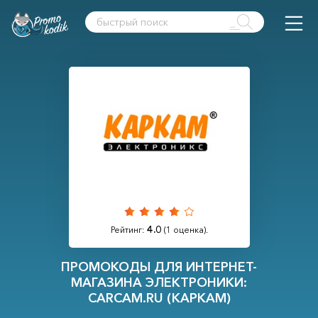
4.0
Рейтинг:
(
1
оценка).
ПРОМОКОДЫ ДЛЯ ИНТЕРНЕТ-
МАГАЗИНА ЭЛЕКТРОНИКИ:
CARCAM.RU (КАРКАМ)