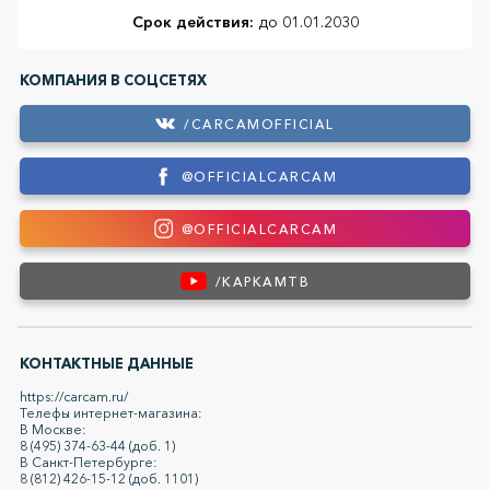
Срок действия:
до 01.01.2030
КОМПАНИЯ В СОЦСЕТЯХ
/CARCAMOFFICIAL
@OFFICIALCARCAM
@OFFICIALCARCAM
/KAPKAMTB
КОНТАКТНЫЕ ДАННЫЕ
https://carcam.ru/
Телефы интернет-магазина:
В Москве:
8 (495) 374-63-44 (доб. 1)
В Санкт-Петербурге:
8 (812) 426-15-12 (доб. 1101)