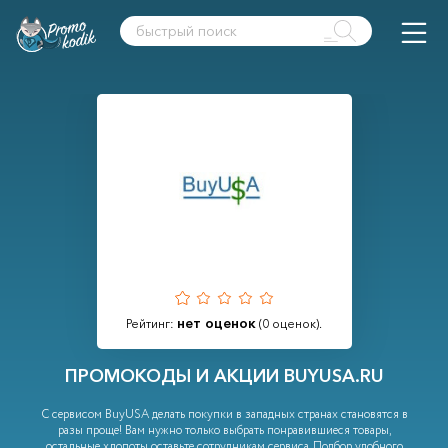
нет оценок
Рейтинг:
(
0
оценок).
ПРОМОКОДЫ И АКЦИИ BUYUSA.RU
С сервисом BuyUSA делать покупки в западных странах становятся в
разы проще! Вам нужно только выбрать понравившиеся товары,
остальные хлопоты оставьте сотрудникам сервиса. Подбор удобного