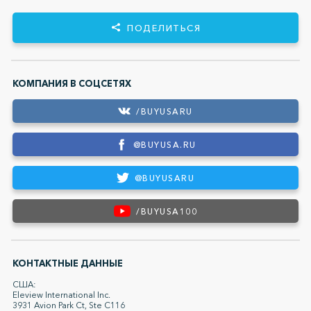
ПОДЕЛИТЬСЯ
КОМПАНИЯ В СОЦСЕТЯХ
/BUYUSARU
@BUYUSA.RU
@BUYUSARU
/BUYUSA100
КОНТАКТНЫЕ ДАННЫЕ
США:
Eleview International Inc.
3931 Avion Park Ct, Ste C116