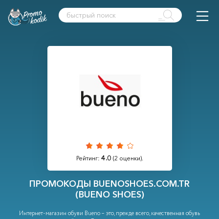
4.0
Рейтинг:
(
2
оценки).
ПРОМОКОДЫ BUENOSHOES.COM.TR
(BUENO SHOES)
Интернет-магазин обуви Bueno – это, прежде всего, качественная обувь