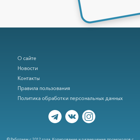
О сайте
Новости
Контакты
Правила пользования
Политика обработки персональных данных
© Работаем с 2012 года. Копирование и размещение промокодов с