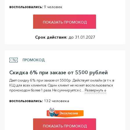
воспользовались:
9 человек
ПОКАЗАТЬ ПРОМОКОД
Срок действия:
до 31.01.2027
ПРОМОКОД
Скидка 6% при заказе от 5500 рублей
Дает скидку 6% при заказе от 5500р . Действует онлайн (в т.ч. в
КЦ) для всех клиентов. Один клиент не может воспользоваться
промокодом более 1 раза. Не суммируется с
...
Развернуть ↓
воспользовались:
132 человека
ПОКАЗАТЬ ПРОМОКОД