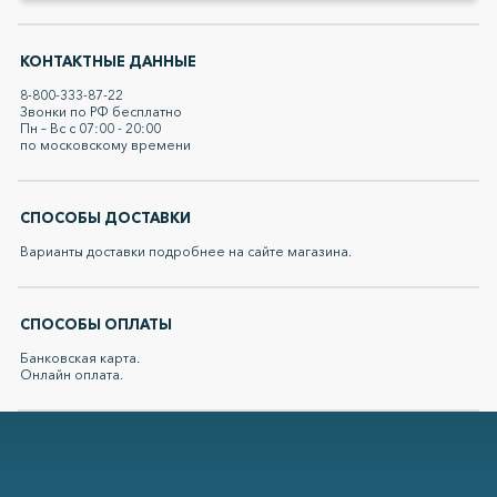
КОНТАКТНЫЕ ДАННЫЕ
8-800-333-87-22
Звонки по РФ бесплатно
Пн – Вс с 07:00 - 20:00
по московскому времени
СПОСОБЫ ДОСТАВКИ
Варианты доставки подробнее на сайте магазина.
СПОСОБЫ ОПЛАТЫ
Банковская карта.
Онлайн оплата.