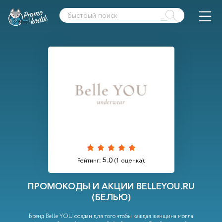
5.0
Рейтинг:
(
1
оценка).
ПРОМОКОДЫ И АКЦИИ BELLEYOU.RU
(БЕЛЬЮ)
Бренд Belle YOU создан для того чтобы каждая женщина могла