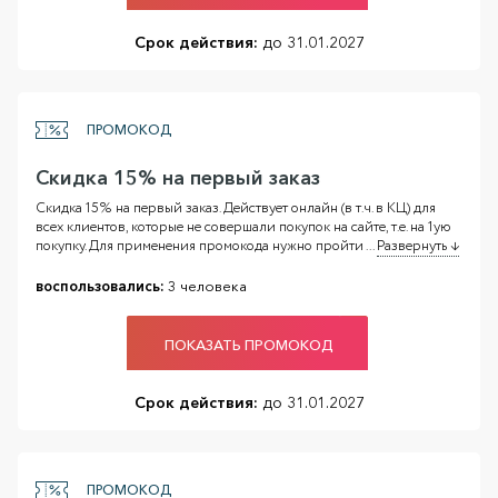
Срок действия:
до 31.01.2027
ПРОМОКОД
Скидка 15% на первый заказ
Скидка 15% на первый заказ. Действует онлайн (в т.ч. в КЦ) для
всех клиентов, которые не совершали покупок на сайте, т.е. на 1ую
покупку. Для применения промокода нужно пройти
...
Развернуть ↓
воспользовались:
3 человека
ПОКАЗАТЬ ПРОМОКОД
Срок действия:
до 31.01.2027
ПРОМОКОД