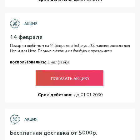
АКЦИЯ
14 февраля
Подарки любимым на 14 февраля в belle you Домашняя одежда для
Нее и для Него. Парные пижамы из бамбука к праздникам
воспользовались:
3 человека
ПОКАЗАТЬ АКЦИЮ
Срок действия:
до 01.01.2030
АКЦИЯ
Бесплатная доставка от 5000р.