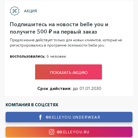
АКЦИЯ
Подпишитесь на новости belle you и
получите 500 ₽ на первый заказ
Предложение действует только для новых клиентов, которые не
регистрировались в программе лояльности belle you.
воспользовались:
6 человек
ПОКАЗАТЬ АКЦИЮ
Срок действия:
до 01.01.2030
КОМПАНИЯ В СОЦСЕТЯХ
@BELLEYOU.UNDERWEAR
@BELLEYOU.RU