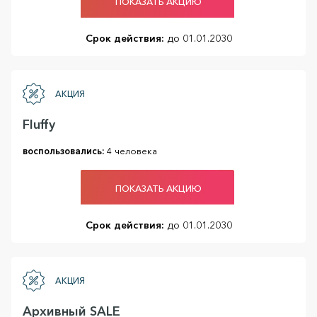
ПОКАЗАТЬ АКЦИЮ
Срок действия:
до 01.01.2030
АКЦИЯ
Fluffy
воспользовались:
4 человека
ПОКАЗАТЬ АКЦИЮ
Срок действия:
до 01.01.2030
АКЦИЯ
Архивный SALE