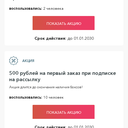
воспользовались:
2 человека
ПОКАЗАТЬ АКЦИЮ
Срок действия:
до 01.01.2030
АКЦИЯ
500 рублей на первый заказ при подписке
на рассылку
Акция длится до окончания наличия боксов!
воспользовались:
10 человек
ПОКАЗАТЬ АКЦИЮ
Срок действия:
до 01.01.2030