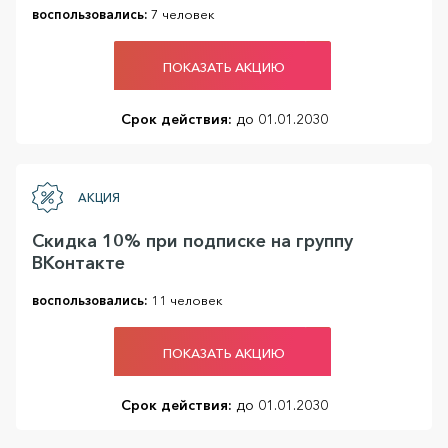
воспользовались:
7 человек
ПОКАЗАТЬ АКЦИЮ
Срок действия:
до 01.01.2030
АКЦИЯ
Скидка 10% при подписке на группу
ВКонтакте
воспользовались:
11 человек
ПОКАЗАТЬ АКЦИЮ
Срок действия:
до 01.01.2030