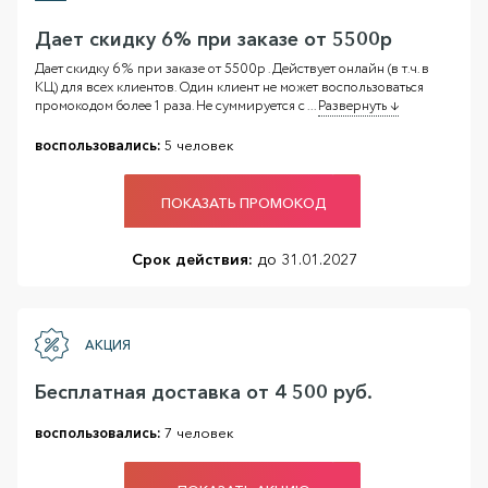
Дает скидку 6% при заказе от 5500р
Дает скидку 6% при заказе от 5500р . Действует онлайн (в т.ч. в
КЦ) для всех клиентов. Один клиент не может воспользоваться
промокодом более 1 раза. Не суммируется с
...
Развернуть ↓
воспользовались:
5 человек
ПОКАЗАТЬ ПРОМОКОД
Срок действия:
до 31.01.2027
АКЦИЯ
Бесплатная доставка от 4 500 руб.
воспользовались:
7 человек