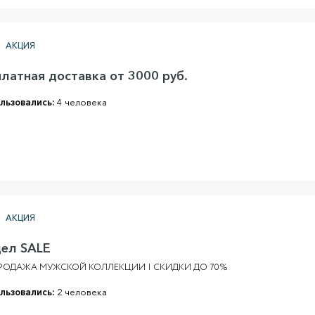
АКЦИЯ
платная доставка от 3000 руб.
льзовались:
4 человека
АКЦИЯ
дел SALE
РОДАЖА МУЖСКОЙ КОЛЛЕКЦИИ | СКИДКИ ДО 70%
льзовались:
2 человека