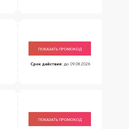
ПОКАЗАТЬ ПРОМОКОД
Срок действия:
до 09.08.2026
ПОКАЗАТЬ ПРОМОКОД