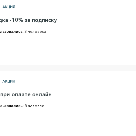
АКЦИЯ
дка -10% за подписку
льзовались:
3 человека
АКЦИЯ
 при оплате онлайн
льзовались:
8 человек