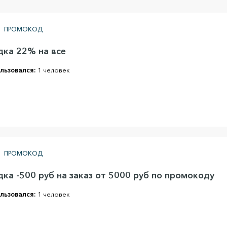
ПРОМОКОД
дка 22% на все
льзовался:
1 человек
ПРОМОКОД
ка -500 руб на заказ от 5000 руб по промокоду
льзовался:
1 человек