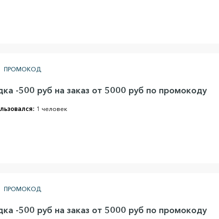
ПРОМОКОД
ка -500 руб на заказ от 5000 руб по промокоду
льзовался:
1 человек
ПРОМОКОД
ка -500 руб на заказ от 5000 руб по промокоду