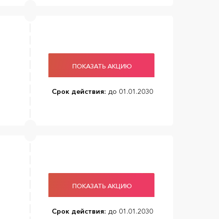
ПОКАЗАТЬ АКЦИЮ
Срок действия:
до 01.01.2030
ПОКАЗАТЬ АКЦИЮ
Срок действия:
до 01.01.2030