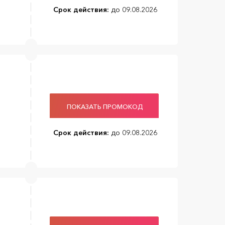
Срок действия:
до 09.08.2026
ПОКАЗАТЬ ПРОМОКОД
Срок действия:
до 09.08.2026