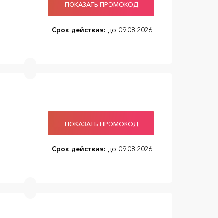
ПОКАЗАТЬ ПРОМОКОД
Срок действия:
до 09.08.2026
ПОКАЗАТЬ ПРОМОКОД
Срок действия:
до 09.08.2026