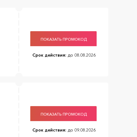
ПОКАЗАТЬ ПРОМОКОД
Срок действия:
до 08.08.2026
ПОКАЗАТЬ ПРОМОКОД
Срок действия:
до 09.08.2026