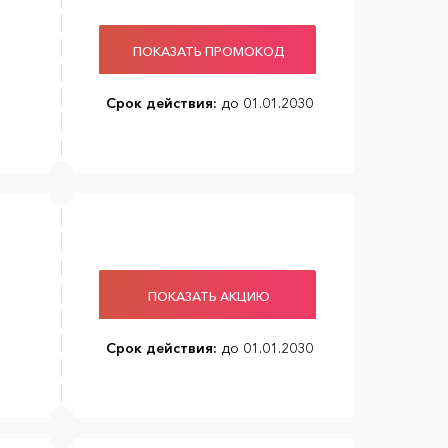
ПОКАЗАТЬ ПРОМОКОД
Срок действия:
до 01.01.2030
ПОКАЗАТЬ АКЦИЮ
Срок действия:
до 01.01.2030