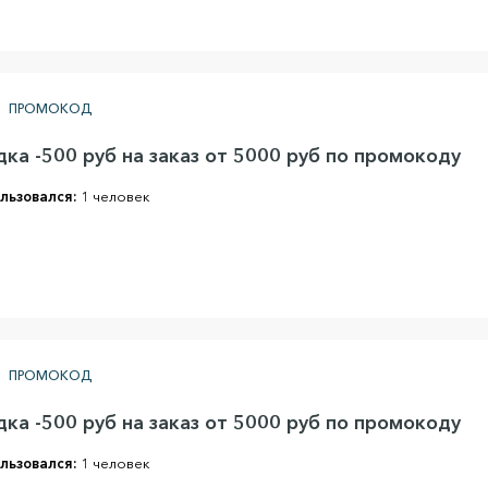
ПРОМОКОД
ка -500 руб на заказ от 5000 руб по промокоду
льзовался:
1 человек
ПРОМОКОД
ка -500 руб на заказ от 5000 руб по промокоду
льзовался:
1 человек