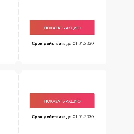
ПОКАЗАТЬ АКЦИЮ
Срок действия:
до 01.01.2030
ПОКАЗАТЬ АКЦИЮ
Срок действия:
до 01.01.2030