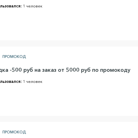
льзовался:
1 человек
ПРОМОКОД
ка -500 руб на заказ от 5000 руб по промокоду
льзовался:
1 человек
ПРОМОКОД