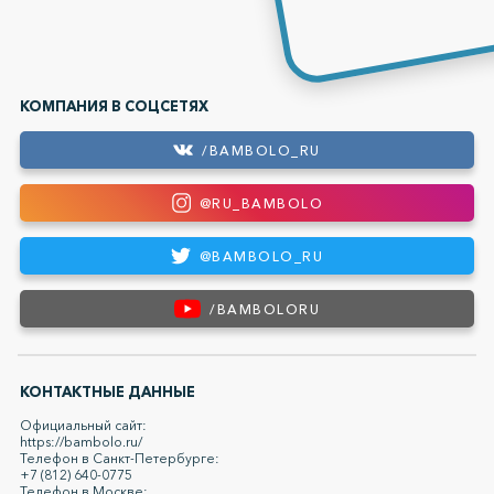
КОМПАНИЯ В СОЦСЕТЯХ
/BAMBOLO_RU
@RU_BAMBOLO
@BAMBOLO_RU
/BAMBOLORU
КОНТАКТНЫЕ ДАННЫЕ
Официальный сайт:
https://bambolo.ru/
Телефон в Санкт-Петербурге:
+7 (812) 640-0775
Телефон в Москве: