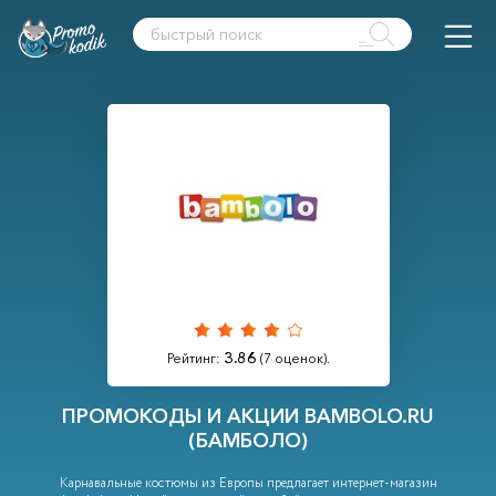
3.86
Рейтинг:
(
7
оценок).
ПРОМОКОДЫ И АКЦИИ BAMBOLO.RU
(БАМБОЛО)
Карнавальные костюмы из Европы предлагает интернет-магазин