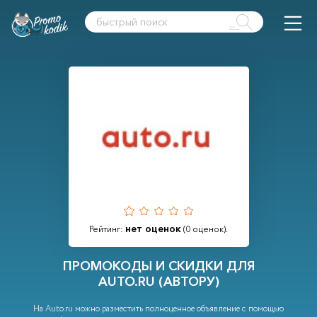
нет оценок
Рейтинг:
(
0
оценок).
ПРОМОКОДЫ И СКИДКИ ДЛЯ
AUTO.RU (АВТОРУ)
На Auto.ru можно разместить полноценное объявление с помощью