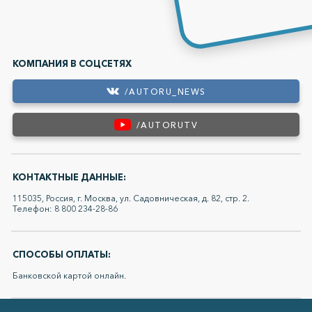
КОМПАНИЯ В СОЦСЕТЯХ
/AUTORU_NEWS
/AUTORUTV
КОНТАКТНЫЕ ДАННЫЕ:
115035, Россия, г. Москва, ул. Садовническая, д. 82, стр. 2.
Телефон: 8 800 234-28-86
СПОСОБЫ ОПЛАТЫ:
Банковской картой онлайн.