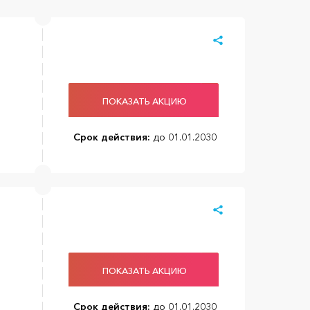
ПОКАЗАТЬ АКЦИЮ
Срок действия:
до 01.01.2030
ПОКАЗАТЬ АКЦИЮ
Срок действия:
до 01.01.2030