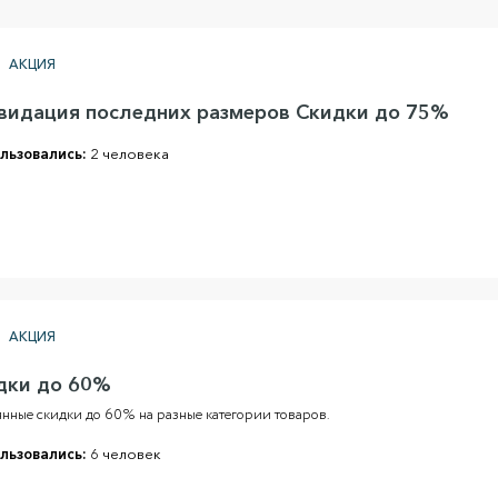
АКЦИЯ
видация последних размеров Скидки до 75%
льзовались:
2 человека
АКЦИЯ
дки до 60%
нные скидки до 60% на разные категории товаров.
льзовались:
6 человек