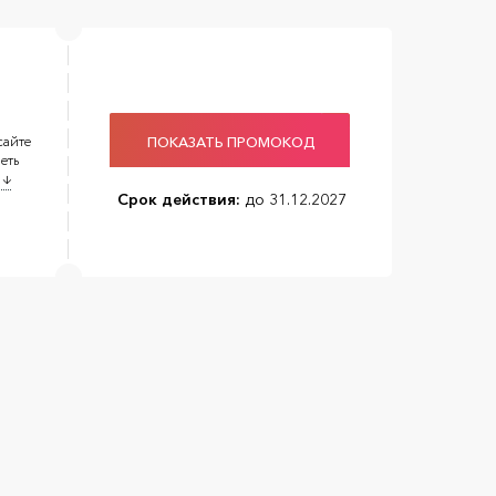
сайте
ПОКАЗАТЬ ПРОМОКОД
еть
 ↓
Срок действия:
до 31.12.2027