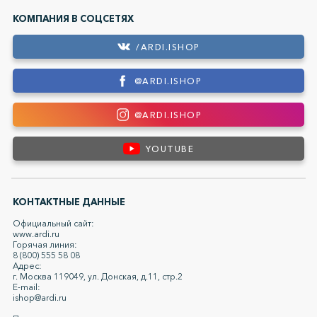
КОМПАНИЯ В СОЦСЕТЯХ
/ARDI.ISHOP
@ARDI.ISHOP
@ARDI.ISHOP
YOUTUBE
КОНТАКТНЫЕ ДАННЫЕ
Официальный сайт:
www.ardi.ru
Горячая линия:
8 (800) 555 58 08
Адрес:
г. Москва 119049, ул. Донская, д.11, стр.2
E-mail:
ishop@ardi.ru