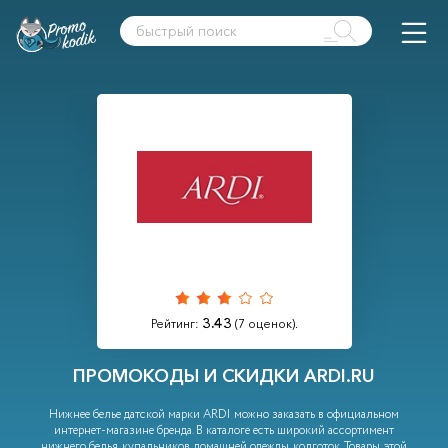
3.43
Рейтинг:
(
7
оценок).
ПРОМОКОДЫ И СКИДКИ ARDI.RU
Нижнее белье датской марки ARDI можно заказать в официальном
интернет-магазине бренда. В каталоге есть широкий ассортимент
нижнего белья, купальников, домашней одежды, колготок. Товары этой