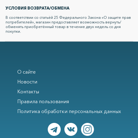
УСЛОВИЯ ВОЗВРАТА/ОБМЕНА
В соответствии со статьёй 25 Федерального Закона «О защите прав
потребителей», магазин предоставляет возможность вернуть/
обменять приобретённый товар в течение двух недель со дня
покупки.
О сайте
Новости
Контакты
Правила пользования
Политика обработки персональных данных