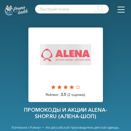
3.5
Рейтинг:
(
2
оценки).
ПРОМОКОДЫ И АКЦИИ ALENA-
SHOP.RU (АЛЕНА-ШОП)
Компания «Алена» — это российский производитель детской одежды,