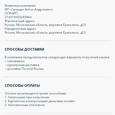
Реквизиты компании:
ИП «Галицын Антон Андреевич»
ОГРНИП:
316619600245846
Фактический адрес:
Россия, Московская область, деревня Ермолино, д53
Юридический адрес:
Россия, Московская область, деревня Ермолино, д53
СПОСОБЫ ДОСТАВКИ
В компании предусмотрены следующие варианты получения заказа:
— самовывоз;
— курьерская доставка;
— доставка Почтой России.
СПОСОБЫ ОПЛАТЫ
Оплата производится тремя способами:
1. Наличными при получении.
2. Картой или электронными деньгами онлайн.
3. Наложенным платежом.