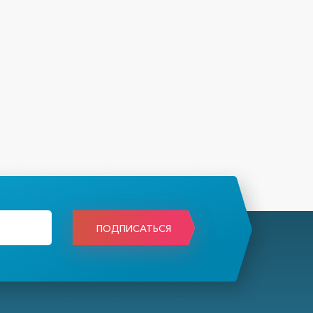
ПОДПИСАТЬСЯ