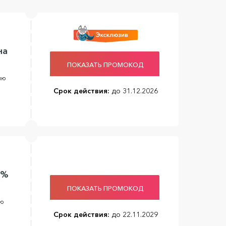
на
ПОКАЗАТЬ ПРОМОКОД
ию
Срок действия:
до 31.12.2026
8%
ПОКАЗАТЬ ПРОМОКОД
ию
Срок действия:
до 22.11.2029