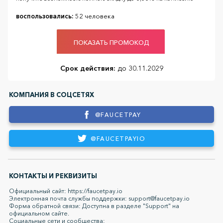
воспользовались:
52 человека
ПОКАЗАТЬ ПРОМОКОД
Срок действия:
до 30.11.2029
КОМПАНИЯ В СОЦСЕТЯХ
@FAUCETPAY
@FAUCETPAYIO
КОНТАКТЫ И РЕКВИЗИТЫ
Официальный сайт: https://faucetpay.io
Электронная почта службы поддержки: support@faucetpay.io
Форма обратной связи: Доступна в разделе "Support" на
официальном сайте.
Социальные сети и сообщества: