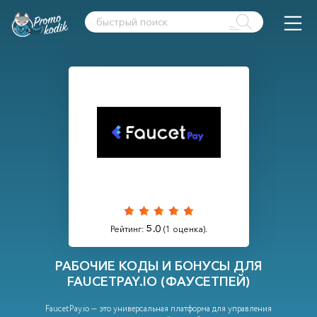
5.0
Рейтинг:
(
1
оценка).
РАБОЧИЕ КОДЫ И БОНУСЫ ДЛЯ
FAUCETPAY.IO (ФАУСЕТПЕЙ)
FaucetPay.io — это универсальная платформа для управления