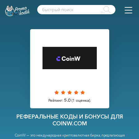
5.0
Рейтинг:
(
1
оценка).
РЕФЕРАЛЬНЫЕ КОДЫ И БОНУСЫ ДЛЯ
COINW.COM
CoinW — это международная криптовалютная биржа, предлагающая