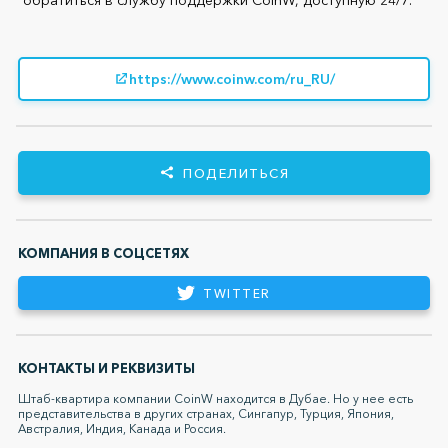
обратиться в службу поддержки CoinW, доступную 24/7.
https://www.coinw.com/ru_RU/
ПОДЕЛИТЬСЯ
КОМПАНИЯ В СОЦСЕТЯХ
TWITTER
КОНТАКТЫ И РЕКВИЗИТЫ
Штаб-квартира компании CoinW находится в Дубае. Но у нее есть
представительства в других странах, Сингапур, Турция, Япония,
Австралия, Индия, Канада и Россия.