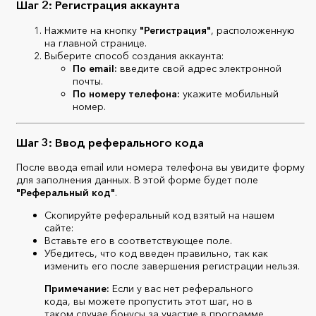
Шаг 2: Регистрация аккаунта
Нажмите на кнопку
"Регистрация"
, расположенную
на главной странице.
Выберите способ создания аккаунта:
По email:
введите свой адрес электронной
почты.
По номеру телефона:
укажите мобильный
номер.
Шаг 3: Ввод реферального кода
После ввода email или номера телефона вы увидите форму
для заполнения данных. В этой форме будет поле
"Реферальный код"
.
Скопируйте реферальный код взятый на нашем
сайте:
Вставьте его в соответствующее поле.
Убедитесь, что код введен правильно, так как
изменить его после завершения регистрации нельзя.
Примечание:
Если у вас нет реферального
кода, вы можете пропустить этот шаг, но в
таком случае бонусы за участие в программе