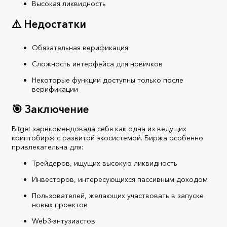
Высокая ликвидность
⚠️ Недостатки
Обязательная верификация
Сложность интерфейса для новичков
Некоторые функции доступны только после
верификации
🎯 Заключение
Bitget зарекомендовала себя как одна из ведущих
криптобирж с развитой экосистемой. Биржа особенно
привлекательна для:
Трейдеров, ищущих высокую ликвидность
Инвесторов, интересующихся пассивным доходом
Пользователей, желающих участвовать в запуске
новых проектов
Web3-энтузиастов