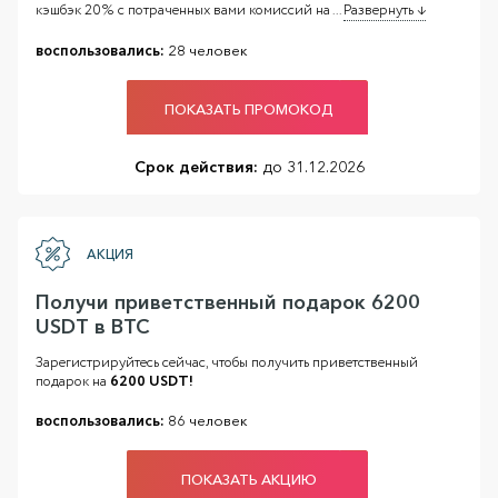
кэшбэк 20% с потраченных вами комиссий на
...
Развернуть ↓
воспользовались:
28 человек
ПОКАЗАТЬ ПРОМОКОД
Срок действия:
до 31.12.2026
АКЦИЯ
Получи приветственный подарок 6200
USDT в BTC
Зарегистрируйтесь сейчас, чтобы получить приветственный
подарок на
6200 USDT!
воспользовались:
86 человек
ПОКАЗАТЬ АКЦИЮ