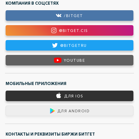
КОМПАНИЯ В СОЦСЕТЯХ
/BITGET
@BITGET.CIS
@BITGETRU
YOUTUBE
МОБИЛЬНЫЕ ПРИЛОЖЕНИЯ
ДЛЯ IOS
ДЛЯ ANDROID
КОНТАКТЫ И РЕКВИЗИТЫ БИРЖИ БИТГЕТ