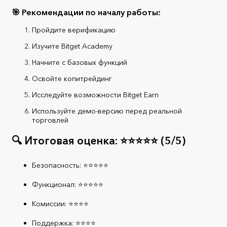
🎯 Рекомендации по началу работы:
Пройдите верификацию
Изучите Bitget Academy
Начните с базовых функций
Освойте копитрейдинг
Исследуйте возможности Bitget Earn
Используйте демо-версию перед реальной
торговлей
🔍 Итоговая оценка: ⭐⭐⭐⭐⭐ (5/5)
Безопасность: ⭐⭐⭐⭐⭐
Функционал: ⭐⭐⭐⭐⭐
Комиссии: ⭐⭐⭐⭐
Поддержка: ⭐⭐⭐⭐