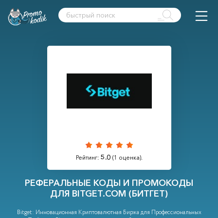
5.0
Рейтинг:
(
1
оценка).
РЕФЕРАЛЬНЫЕ КОДЫ И ПРОМОКОДЫ
ДЛЯ BITGET.COM (БИТГЕТ)
Bitget: Инновационная Криптовалютная Биржа для Профессиональных