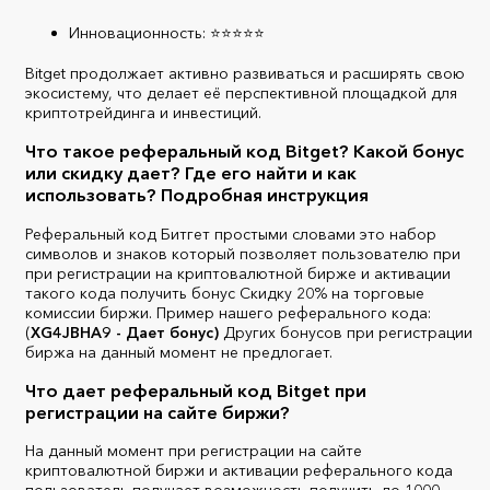
Инновационность: ⭐⭐⭐⭐⭐
Bitget продолжает активно развиваться и расширять свою
экосистему, что делает её перспективной площадкой для
криптотрейдинга и инвестиций.
Что такое реферальный код Bitget? Какой бонус
или скидку дает? Где его найти и как
использовать? Подробная инструкция
Реферальный код Битгет простыми словами это набор
символов и знаков который позволяет пользователю при
при регистрации на криптовалютной бирже и активации
такого кода получить бонус Скидку 20% на торговые
комиссии биржи. Пример нашего реферального кода:
(
XG4JBHA9 - Дает бонус)
Других бонусов при регистрации
биржа на данный момент не предлогает.
Что дает реферальный код Bitget при
регистрации на сайте биржи?
На данный момент при регистрации на сайте
криптовалютной биржи и активации реферального кода