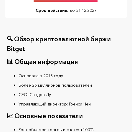
Срок действия:
до 31.12.2027
🔍 Обзор криптовалютной биржи
Bitget
📊 Общая информация
Основана в 2018 году
Более 25 миллионов пользователей
CEO: Сандра Лу
Управляющий директор: Грейси Чен
📈 Основные показатели
Рост объемов торгов в споте: +100%