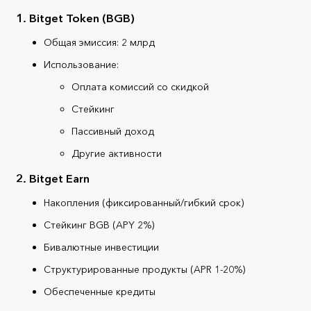
1. Bitget Token (BGB)
Общая эмиссия: 2 млрд
Использование:
Оплата комиссий со скидкой
Стейкинг
Пассивный доход
Другие активности
2. Bitget Earn
Накопления (фиксированный/гибкий срок)
Стейкинг BGB (APY 2%)
Бивалютные инвестиции
Структурированные продукты (APR 1-20%)
Обеспеченные кредиты