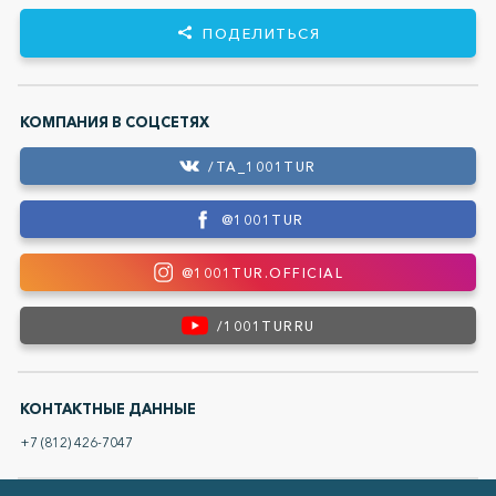
ПОДЕЛИТЬСЯ
КОМПАНИЯ В СОЦСЕТЯХ
/TA_1001TUR
@1001TUR
@1001TUR.OFFICIAL
/1001TURRU
КОНТАКТНЫЕ ДАННЫЕ
+7 (812) 426-7047