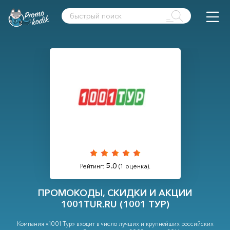
5.0
Рейтинг:
(
1
оценка).
ПРОМОКОДЫ, СКИДКИ И АКЦИИ
1001TUR.RU (1001 ТУР)
Компания «1001 Тур» входит в число лучших и крупнейших российских