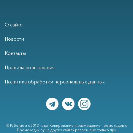
О сайте
Новости
Контакты
Правила пользования
Политика обработки персональных данных
© Работаем с 2012 года. Копирование и размещение промокодов с
Промокодик.ру на других сайтах разрешено только при