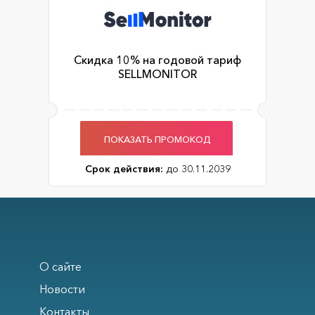
Скидка 10% на годовой тариф
SELLMONITOR
ПОКАЗАТЬ ПРОМОКОД
Срок действия:
до 30.11.2039
О сайте
Новости
Контакты