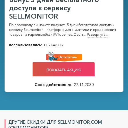
доступа к сервису
SELLMONITOR
По промокоду вы можете получить 5 дней бесплатного доступа к
сервису Sellmonitor — платформе для аналитики и продвижения
товаров на маркетплейсах (Wildberries, Ozon,
...
Развернуть ↓
воспользовались:
11 человек
ПОКАЗАТЬ АКЦИЮ
Срок действия:
до 27.11.2030
ДРУГИЕ СКИДКИ ДЛЯ SELLMONITOR.COM
(СЕЛЛМОНИТОР)