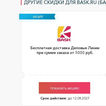
ДРУГИЕ СКИДКИ ДЛЯ BASK.RU (БА
АКЦИЯ
Бесплатная доставка Деловые Линии
при сумме заказа от 5000 руб.
ПОКАЗАТЬ АКЦИЮ
Срок действия:
до 12.08.2027