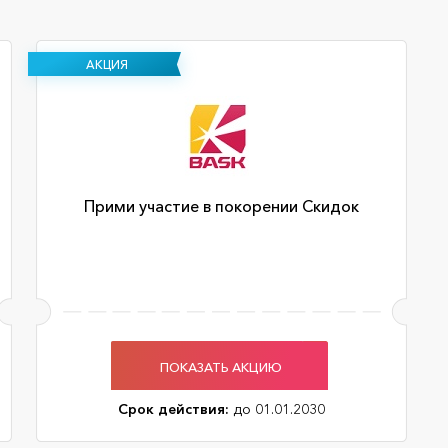
АКЦИЯ
Прими участие в покорении Скидок
ПОКАЗАТЬ АКЦИЮ
Срок действия:
до 01.01.2030