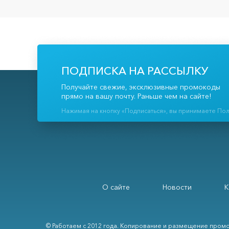
ПОДПИСКА НА РАССЫЛКУ
Получайте свежие, эксклюзивные промокоды
прямо на вашу почту. Раньше чем на сайте!
Нажимая на кнопку «Подписаться», вы принимаете По
О сайте
Новости
К
© Работаем с 2012 года. Копирование и размещение промо