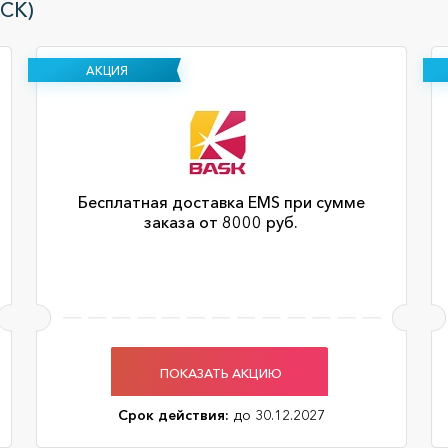
СК)
АКЦИЯ
Бесплатная доставка EMS при сумме
заказа от 8000 руб.
ПОКАЗАТЬ АКЦИЮ
Срок действия:
до 30.12.2027