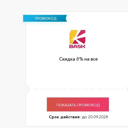
ПРОМОКОД
Скидка 8% на все
ПОКАЗАТЬ ПРОМОКОД
Срок действия:
до 20.09.2028