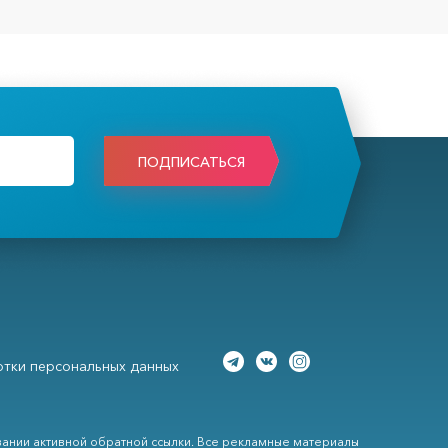
ПОДПИСАТЬСЯ
тки персональных данных
вании активной обратной ссылки. Все рекламные материалы