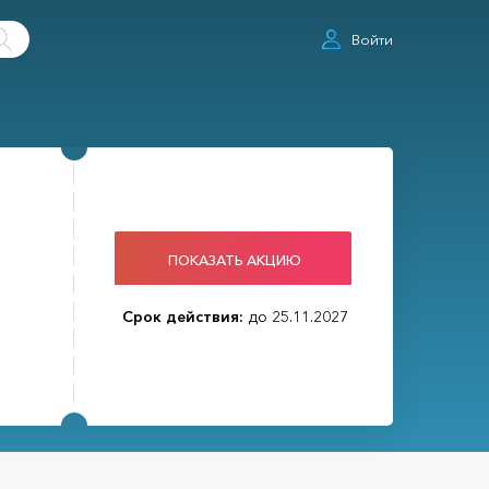
Войти
ПОКАЗАТЬ АКЦИЮ
Срок действия:
до 25.11.2027