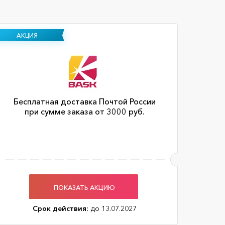
АКЦИЯ
Бесплатная доставка Почтой России
при сумме заказа от 3000 руб.
ПОКАЗАТЬ АКЦИЮ
Срок действия:
до 13.07.2027