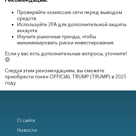
Проверяйте комиссию сети перед выводом
средств.
Используйте 2FA для дополнительной защиты
аккаунта.
Изучите рыночные тренды, чтобы
минимизировать риски инвестирования.
Если у вас есть дополнительные вопросы, уточните!
😊
Следуя этим рекомендациям, вы сможете
приобрести токен OFFICIAL TRUMP (TRUMP) в 2025
году.
О сайте
Новости