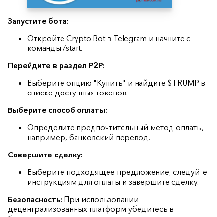
Запустите бота:
Откройте Crypto Bot в Telegram и начните с
команды /start.
Перейдите в раздел P2P:
Выберите опцию "Купить" и найдите $TRUMP в
списке доступных токенов.
Выберите способ оплаты:
Определите предпочтительный метод оплаты,
например, банковский перевод.
Совершите сделку:
Выберите подходящее предложение, следуйте
инструкциям для оплаты и завершите сделку.
Безопасность:
При использовании
децентрализованных платформ убедитесь в