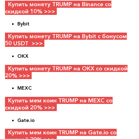
Купить монету TRUMP на Binance со
скидкой 10% >>>
Bybit
Купить монету TRUMP на Bybit с бонусом
50 USDT >>>
OKX
Купить монету TRUMP на OKX со скидкой
20% >>>
MEXC
Купить мем коин TRUMP на MEXC со
скидкой 20% >>>
Gate.io
Купить мем коин TRUMP на Gate.io со