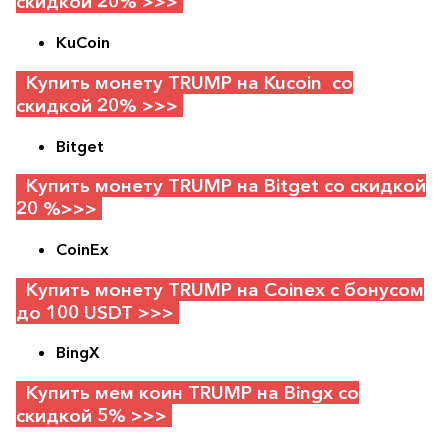
скидкой 20% >>>
KuCoin
Купить монету TRUMP на Kucoin со
скидкой 20% >>>
Bitget
Купить монету TRUMP на Bitget со скидкой
20 %>>>
CoinEx
Купить монету TRUMP на Coinex с бонусом
до 100 USDT >>>
BingX
Купить мем коин TRUMP на Bingx со
скидкой 5% >>>