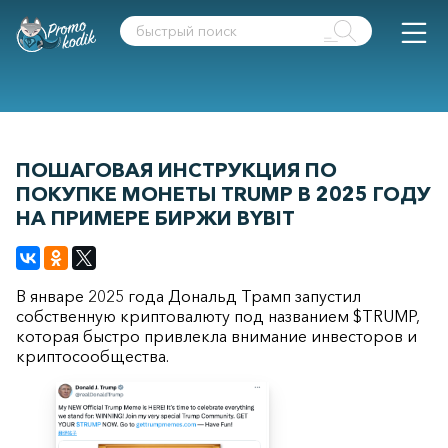
ПОШАГОВАЯ ИНСТРУКЦИЯ ПО
ПОКУПКЕ МОНЕТЫ TRUMP В 2025 ГОДУ
НА ПРИМЕРЕ БИРЖИ BYBIT
В январе 2025 года Дональд Трамп запустил
собственную криптовалюту под названием $TRUMP,
которая быстро привлекла внимание инвесторов и
криптосообщества.