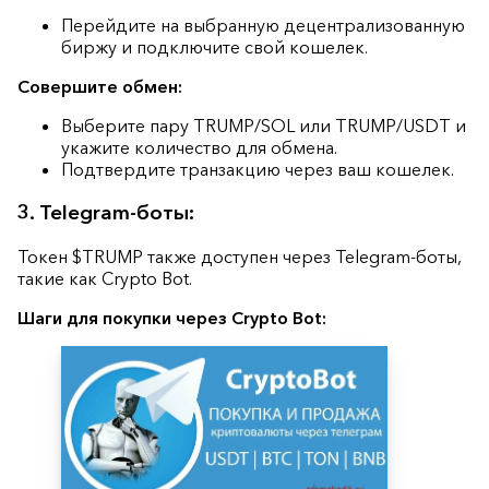
Перейдите на выбранную децентрализованную
биржу и подключите свой кошелек.
Совершите обмен:
Выберите пару TRUMP/SOL или TRUMP/USDT и
укажите количество для обмена.
Подтвердите транзакцию через ваш кошелек.
3. Telegram-боты:
Токен $TRUMP также доступен через Telegram-боты,
такие как Crypto Bot.
Шаги для покупки через Crypto Bot: