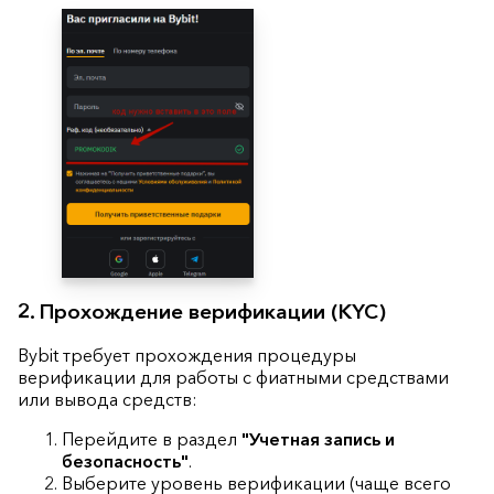
2. Прохождение верификации (KYC)
Bybit требует прохождения процедуры
верификации для работы с фиатными средствами
или вывода средств:
Перейдите в раздел
"Учетная запись и
безопасность"
.
Выберите уровень верификации (чаще всего