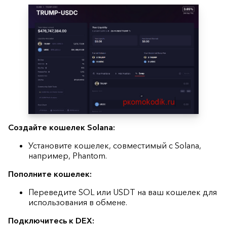
Создайте кошелек Solana:
Установите кошелек, совместимый с Solana,
например, Phantom.
Пополните кошелек:
Переведите SOL или USDT на ваш кошелек для
использования в обмене.
Подключитесь к DEX: