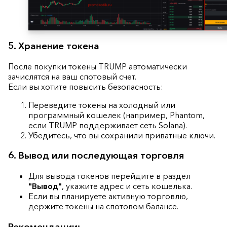
5. Хранение токена
После покупки токены TRUMP автоматически
зачислятся на ваш спотовый счет.
Если вы хотите повысить безопасность:
Переведите токены на холодный или
программный кошелек (например, Phantom,
если TRUMP поддерживает сеть Solana).
Убедитесь, что вы сохранили приватные ключи.
6. Вывод или последующая торговля
Для вывода токенов перейдите в раздел
"Вывод"
, укажите адрес и сеть кошелька.
Если вы планируете активную торговлю,
держите токены на спотовом балансе.
Рекомендации: