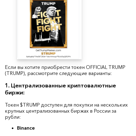
Если вы хотите приобрести токен OFFICIAL TRUMP
(TRUMP), рассмотрите следующие варианты:
1. Централизованные криптовалютные
биржи:
Токен $TRUMP доступен для покупки на нескольких
крупных централизованных биржах в России за
рубли:
Binance