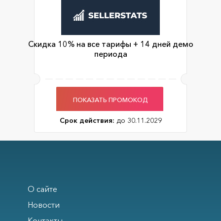
Скидка 10% на все тарифы + 14 дней демо
периода
ПОКАЗАТЬ ПРОМОКОД
Срок действия:
до 30.11.2029
О сайте
Новости
Контакты