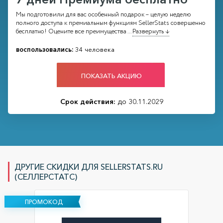
Мы подготовили для вас особенный подарок – целую неделю
полного доступа к премиальным функциям SellerStats совершенно
бесплатно! Оцените все преимущества
...
Развернуть ↓
воспользовались:
34 человека
ПОКАЗАТЬ АКЦИЮ
Срок действия:
до 30.11.2029
ДРУГИЕ СКИДКИ ДЛЯ SELLERSTATS.RU
(СЕЛЛЕРСТАТС)
ПРОМОКОД